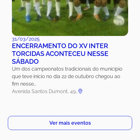
31/03/2025
ENCERRAMENTO DO XV INTER
TORCIDAS ACONTECEU NESSE
SÁBADO
Um dos campeonatos tradicionais do município
que teve início no dia 22 de outubro chegou ao
fim nesse…
Avenida Santos Dumont, 49…
Ver mais eventos