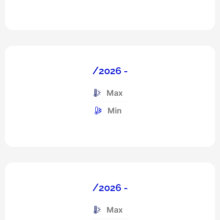
/2026 -
Max
Min
/2026 -
Max