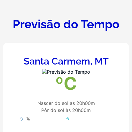
Previsão do Tempo
Santa Carmem, MT
ºC
Nascer do sol às 20h00m
Pôr do sol às 20h00m
%