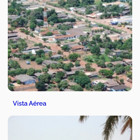
Vista Aérea