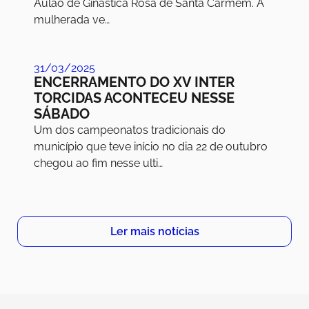
Aulão de Ginástica Rosa de Santa Carmem. A
mulherada ve…
31/03/2025
ENCERRAMENTO DO XV INTER
TORCIDAS ACONTECEU NESSE
SÁBADO
Um dos campeonatos tradicionais do
município que teve início no dia 22 de outubro
chegou ao fim nesse ulti…
Ler mais notícias