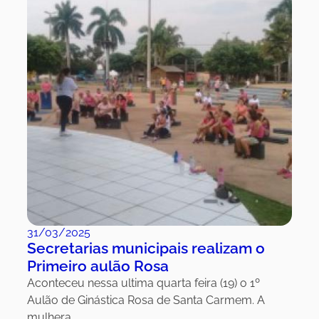
31/03/2025
Secretarias municipais realizam o
Primeiro aulão Rosa
Aconteceu nessa ultima quarta feira (19) o 1º
Aulão de Ginástica Rosa de Santa Carmem. A
mulhera…