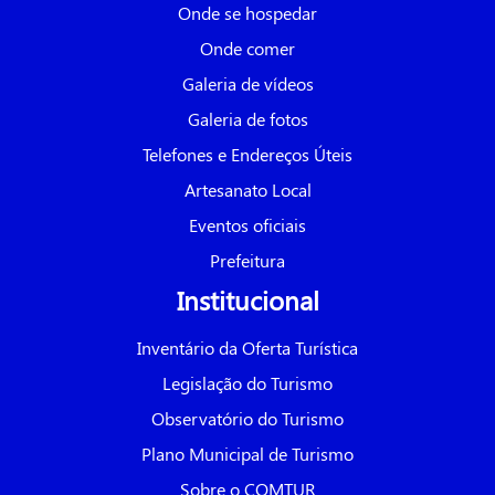
Onde se hospedar
Onde comer
Galeria de vídeos
Galeria de fotos
Telefones e Endereços Úteis
Artesanato Local
Eventos oficiais
Prefeitura
Institucional
Inventário da Oferta Turística
Legislação do Turismo
Observatório do Turismo
Plano Municipal de Turismo
Sobre o COMTUR