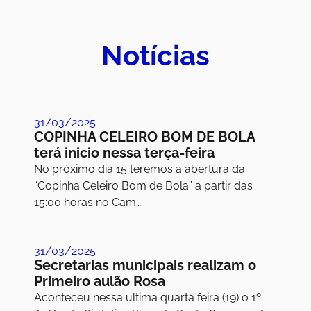
Notícias
31/03/2025
COPINHA CELEIRO BOM DE BOLA
terá inicio nessa terça-feira
No próximo dia 15 teremos a abertura da
“Copinha Celeiro Bom de Bola” a partir das
15:00 horas no Cam…
31/03/2025
Secretarias municipais realizam o
Primeiro aulão Rosa
Aconteceu nessa ultima quarta feira (19) o 1º