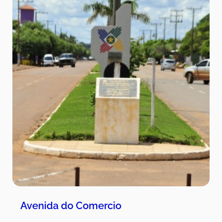
Avenida do Comercio