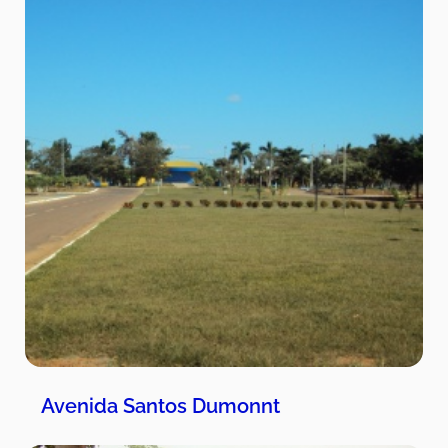
Avenida Santos Dumonnt