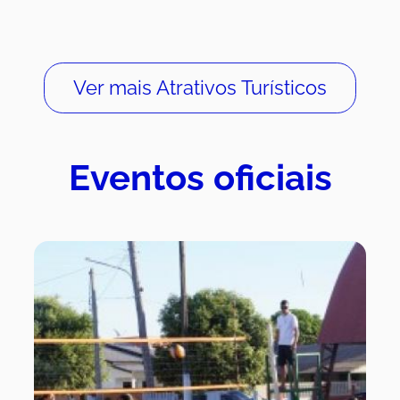
Ver mais Atrativos Turísticos
Eventos oficiais