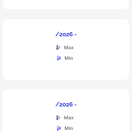
Previsão para os próximos 4 
/2026 -
Max
Min
/2026 -
Max
Min