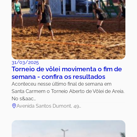
31/03/2025
Torneio de vôlei movimenta o fim de
semana - confira os resultados
Aconteceu nesse último final de semana em
Santa Carmem o Torneio Aberto de Vôlei de Areia.
No s&aac…
Avenida Santos Dumont, 49…